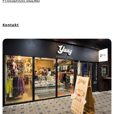
Prístupnosť služieb
Kontakt