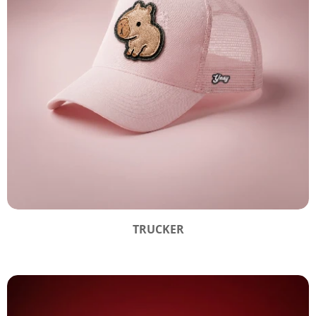
TRUCKER