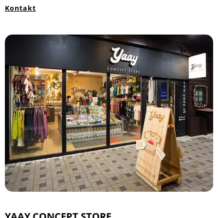
Kontakt
YAAY CONCEPT STORE