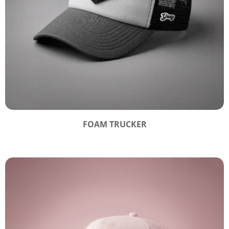
FOAM TRUCKER