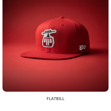
FLATBILL