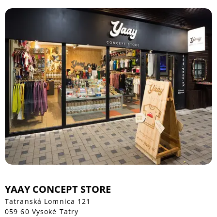
YAAY CONCEPT STORE
Tatranská Lomnica 121
059 60 Vysoké Tatry