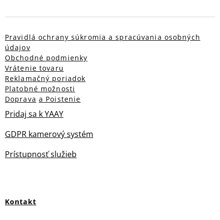
Pravidlá ochrany súkromia a spracúvania osobných
údajov
Obchodné podmienky
Vrátenie tovaru
Reklamačný poriadok
Platobné možnosti
Doprava
a Poistenie
Pridaj sa k YAAY
GDPR kamerový systém
Prístupnosť služieb
Kontakt