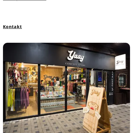
Kontakt