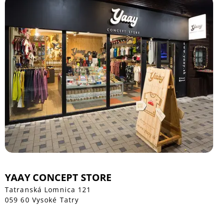
YAAY CONCEPT STORE
Tatranská Lomnica 121
059 60 Vysoké Tatry