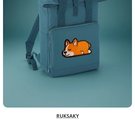
RUKSAKY