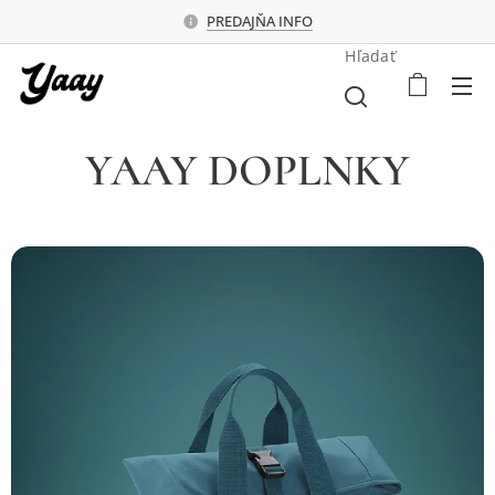
PREDAJŇA INFO
Hľadať
YAAY DOPLNKY