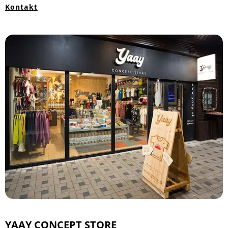
Kontakt
YAAY CONCEPT STORE