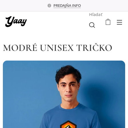
PREDAJŇA INFO
Hľadať
MODRÉ UNISEX TRIČKO