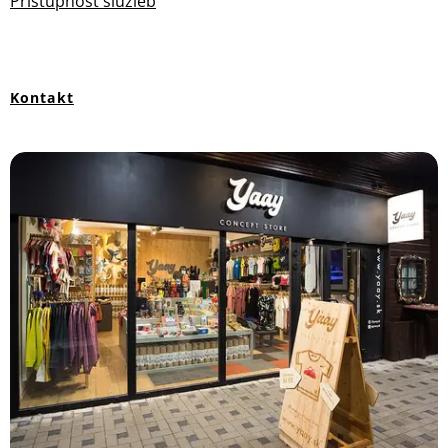
Prístupnosť služieb
Kontakt