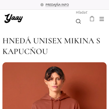
PREDAJŇA INFO
Hľadať
HNEDÁ UNISEX MIKINA S
KAPUCŇOU