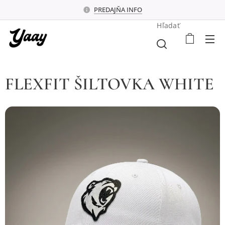
PREDAJŇA INFO
Hľadať
FLEXFIT ŠILTOVKA WHITE