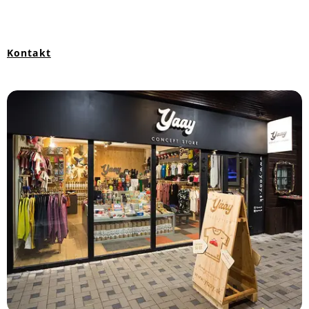
Kontakt