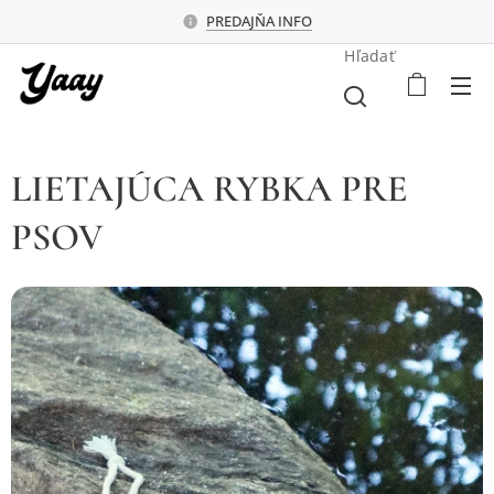
PREDAJŇA INFO
Hľadať
LIETAJÚCA RYBKA PRE
PSOV