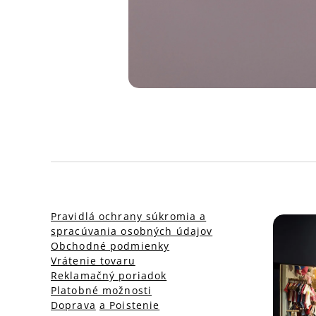
Pravidlá ochrany súkromia a
spracúvania osobných údajov
Obchodné podmienky
Vrátenie tovaru
Reklamačný poriadok
Platobné možnosti
Doprava
a Poistenie