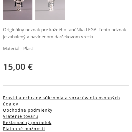
Originálny odznak pre každého fanúšika LEGA. Tento odznak
je zabalený v bavlnenom darčekovom vrecku.
Materiál - Plast
15,00
€
Pravidlá ochrany súkromia a spracúvania osobných
údajov
Obchodné podmienky
Vrátenie tovaru
Reklamačný poriadok
Platobné možnosti