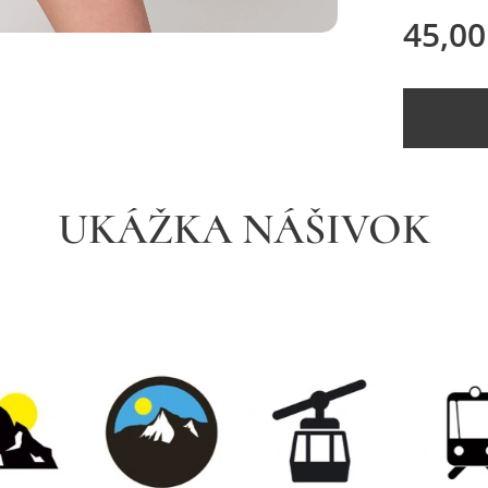
45,00
UKÁŽKA NÁŠIVOK