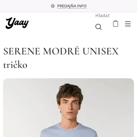
PREDAJŇA INFO
Hľadať
SERENE MODRÉ UNISEX
tričko