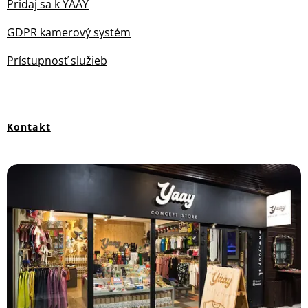
Pridaj sa k YAAY
GDPR kamerový systém
Prístupnosť služieb
Kontakt