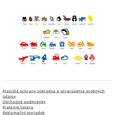
Pravidlá ochrany súkromia a spracúvania osobných
údajov
Obchodné podmienky
Vrátenie tovaru
Reklamačný poriadok