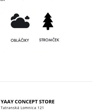
YAAY CONCEPT STORE
Tatranská Lomnica 121