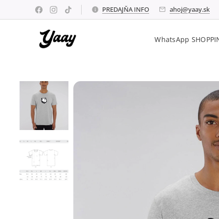
PREDAJŇA INFO
ahoj@yaay.sk
WhatsApp SHOPPI