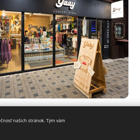
ečnosť našich stránok. Tým vám
Copyright © 2026 YAAY CONCEPT STORE
Cookies