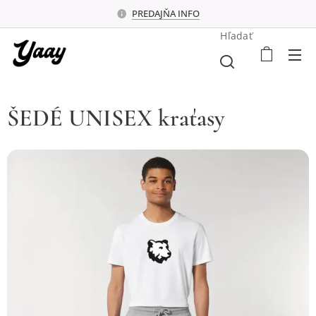
PREDAJŇA INFO
Hľadať
ŠEDÉ UNISEX kraťasy