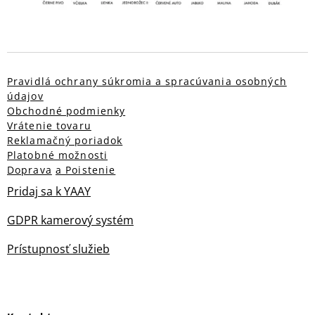
Pravidlá ochrany súkromia a spracúvania osobných
údajov
Obchodné podmienky
Vrátenie tovaru
Reklamačný poriadok
Platobné možnosti
Doprava
a Poistenie
Pridaj sa k YAAY
GDPR kamerový systém
Prístupnosť služieb