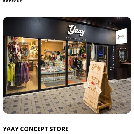
Kontakt
YAAY CONCEPT STORE