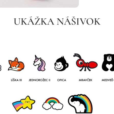
UKÁŽKA NÁŠIVOK