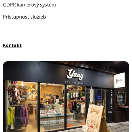
GDPR kamerový systém
Prístupnosť služieb
Kontakt