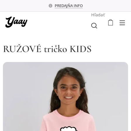
PREDAJŇA INFO
Hľadať
RUŽOVÉ tričko KIDS