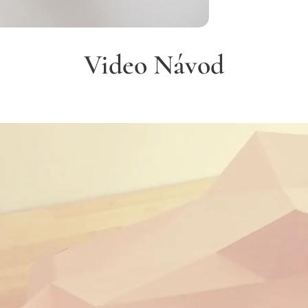
Video Návod