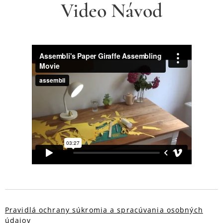
Video Návod
Pravidlá ochrany súkromia a spracúvania osobných
údajov