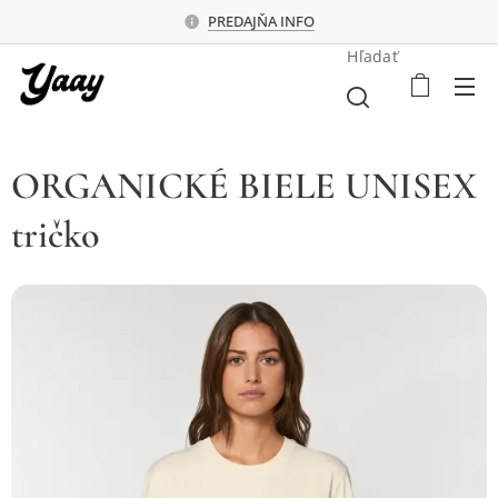
PREDAJŇA INFO
Hľadať
ORGANICKÉ BIELE UNISEX
tričko