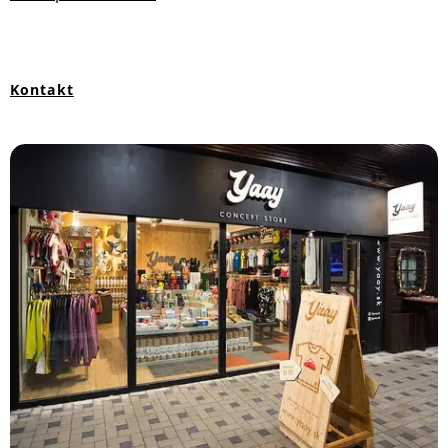
Kontakt