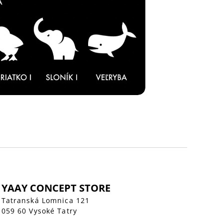
YAAY CONCEPT STORE
Tatranská Lomnica 121
059 60 Vysoké Tatry