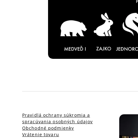
Pravidlá ochrany súkromia a
spracúvania osobných údajov
Obchodné podmienky
Vrátenie tovaru