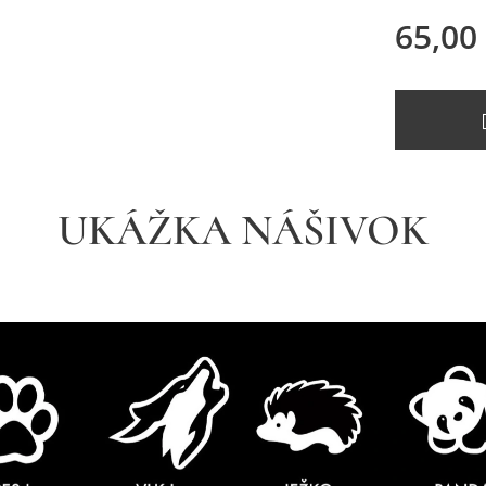
65,00
UKÁŽKA NÁŠIVOK