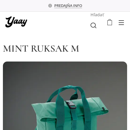
PREDAJŇA INFO
Hľadať
MINT RUKSAK M