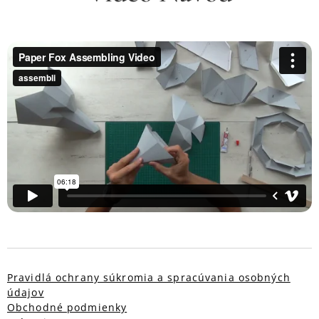
Pravidlá ochrany súkromia a spracúvania osobných
údajov
Obchodné podmienky