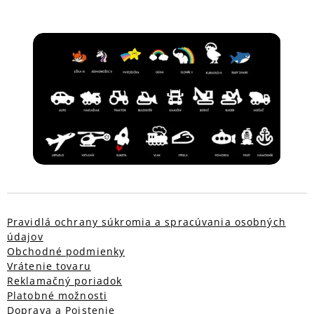
Pravidlá ochrany súkromia a spracúvania osobných
údajov
Obchodné podmienky
Vrátenie tovaru
Reklamačný poriadok
Platobné možnosti
Doprava
a Poistenie