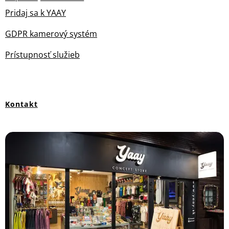
Pridaj sa k YAAY
GDPR kamerový systém
Prístupnosť služieb
Kontakt