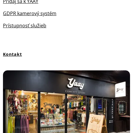
Pridaj sa k YAAY
GDPR kamerový systém
Prístupnosť služieb
Kontakt