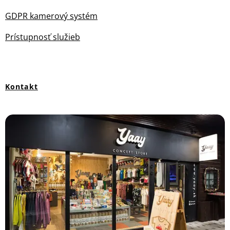
GDPR kamerový systém
Prístupnosť služieb
Kontakt