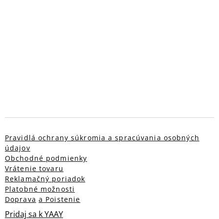
Pravidlá ochrany súkromia a spracúvania osobných
údajov
Obchodné podmienky
Vrátenie tovaru
Reklamačný poriadok
Platobné možnosti
Doprava
a Poistenie
Pridaj sa k YAAY