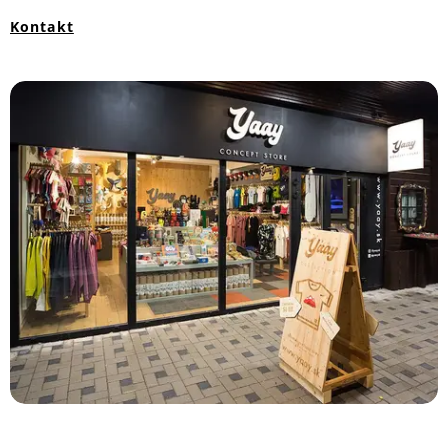
Kontakt