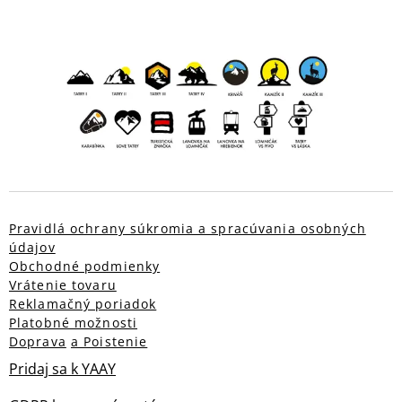
Pravidlá ochrany súkromia a spracúvania osobných
údajov
Obchodné podmienky
Vrátenie tovaru
Reklamačný poriadok
Platobné možnosti
Doprava
a Poistenie
Pridaj sa k YAAY