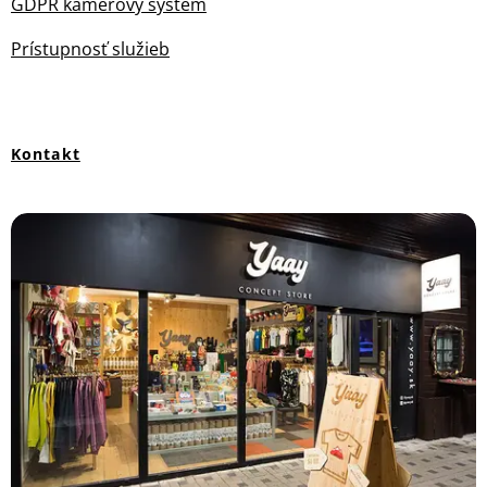
GDPR kamerový systém
Prístupnosť služieb
Kontakt