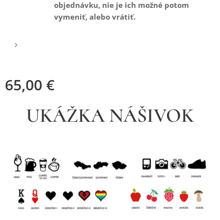
objednávku, nie je ich možné potom
vymeniť, alebo vrátiť.
65,00
€
UKÁŽKA NÁŠIVOK