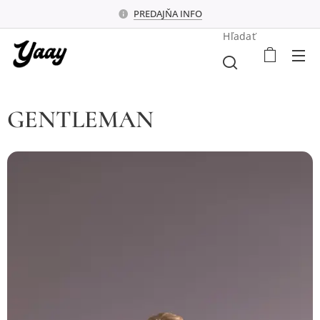
PREDAJŇA INFO
Hľadať
GENTLEMAN