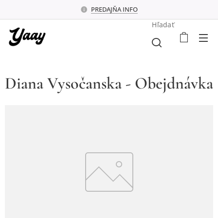
PREDAJŇA INFO
Hľadať
Diana Vysočanska - Obejdnávka