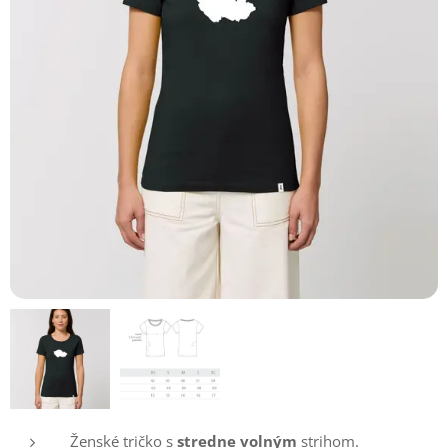
Ženské tričko s
stredne volným
strihom.