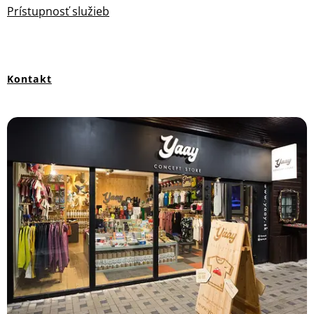
Prístupnosť služieb
Kontakt