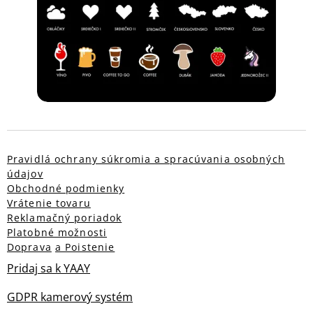
Pravidlá ochrany súkromia a spracúvania osobných
údajov
Obchodné podmienky
Vrátenie tovaru
Reklamačný poriadok
Platobné možnosti
Doprava
a Poistenie
Pridaj sa k YAAY
GDPR kamerový systém