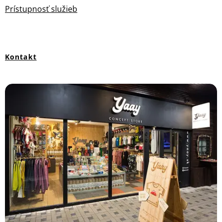
Prístupnosť služieb
Kontakt