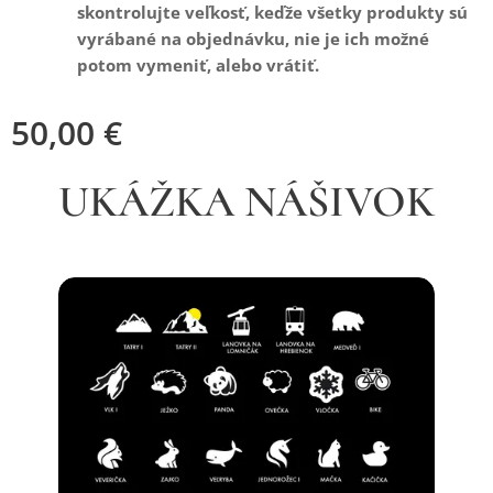
skontrolujte veľkosť, keďže všetky produkty sú
vyrábané na objednávku, nie je ich možné
potom vymeniť, alebo vrátiť.
50,00
€
UKÁŽKA NÁŠIVOK