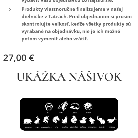
Produkty vlastnoručne finalizujeme v našej
dielničke v Tatrách. Pred objednaním si prosím
skontrolujte veľkosť, keďže všetky produkty sú
vyrábané na objednávku, nie je ich možné
potom vymeniť alebo vrátiť.
27,00
€
UKÁŽKA NÁŠIVOK