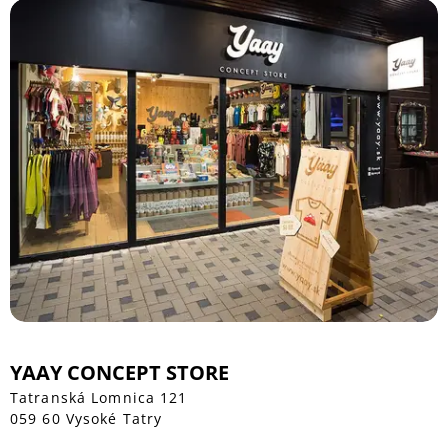
YAAY CONCEPT STORE
Tatranská Lomnica 121
059 60 Vysoké Tatry