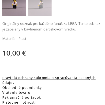
Originálny odznak pre každého fanúšika LEGA. Tento odznak
je zabalený v bavlnenom darčekovom vrecku.
Materiál - Plast
10,00
€
Pravidlá ochrany súkromia a spracúvania osobných
údajov
Obchodné podmienky
Vrátenie tovaru
Reklamačný poriadok
Platobné možnosti