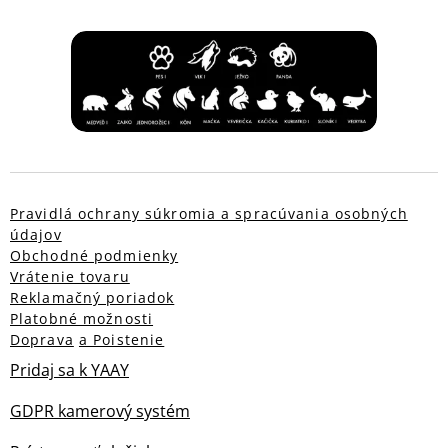
Pravidlá ochrany súkromia a spracúvania osobných
údajov
Obchodné podmienky
Vrátenie tovaru
Reklamačný poriadok
Platobné možnosti
Doprava
a Poistenie
Pridaj sa k YAAY
GDPR kamerový systém