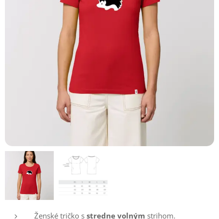
Ženské tričko s
stredne volným
strihom.