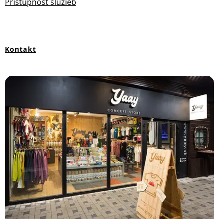
Prístupnosť služieb
Kontakt