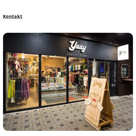
Kontakt