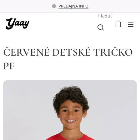
PREDAJŇA INFO
Hľadať
ČERVENÉ DETSKÉ TRIČKO
PF