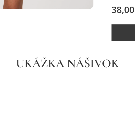
38,00
UKÁŽKA NÁŠIVOK